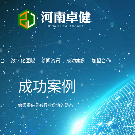
平台
数字化医院
新闻资讯
成功案例
加盟合作
成功案例
给您提供具有行业价值的动态！