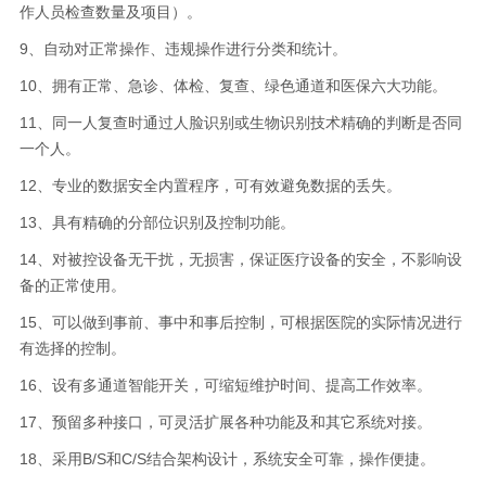
作人员检查数量及项目）。
9、自动对正常操作、违规操作进行分类和统计。
10、拥有正常、急诊、体检、复查、绿色通道和医保六大功能。
11、同一人复查时通过人脸识别或生物识别技术精确的判断是否同
一个人。
12、专业的数据安全内置程序，可有效避免数据的丢失。
13、具有精确的分部位识别及控制功能。
14、对被控设备无干扰，无损害，保证医疗设备的安全，不影响设
备的正常使用。
15、可以做到事前、事中和事后控制，可根据医院的实际情况进行
有选择的控制。
16、设有多通道智能开关，可缩短维护时间、提高工作效率。
17、预留多种接口，可灵活扩展各种功能及和其它系统对接。
18、
采用
B/S和C/S结合架构设计，系统安全可靠，操作便捷。