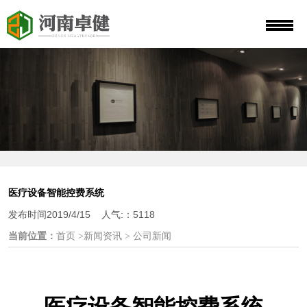
医疗设备智能控费系统
发布时间2019/4/15 人气:：5118
当前位置：
首页 >新闻资讯 > 公司新闻