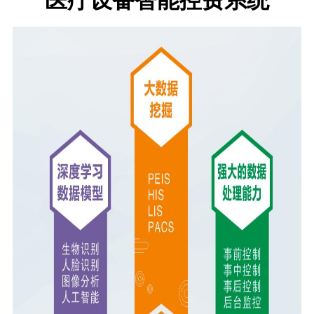
医疗设备智能控费系统