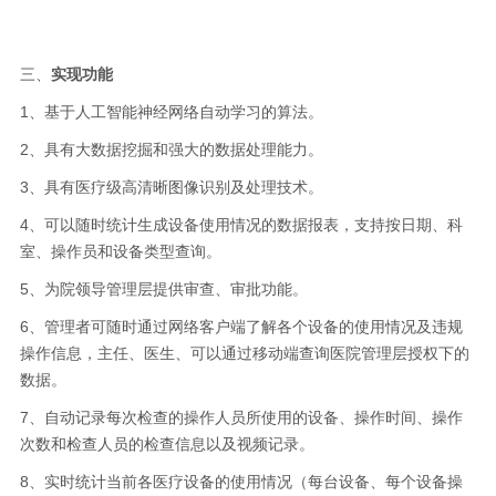
三、
实现功能
1、基于人工智能神经网络自动学习的算法。
2、
具有大数据挖掘和强大的数据处理能力。
3、具有医疗级高清晰图像识别及处理技术。
4、可以随时统计生成设备使用情况的数据报表，支持按日期、科
室、操作员和设备类型查询。
5、为院领导管理层提供审查、审批功能。
6、管理者可随时通过网络客户端了解各个设备的使用情况及违规
操作信息，主任、医生、可以通过移动端查询医院管理层授权下的
数据。
7、自动记录每次检查的操作人员所使用的设备、操作时间、操作
次数和检查人员的检查信息以及视频记录。
8、实时统计当前各医疗设备的使用情况（每台设备、每个设备操