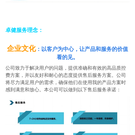
卓健服务理念：
企业文化
：
以客户为中心，让产品和服务的价值
看的见。
公司致力于解决用户的问题，提供准确和有效的高品质控
费方案，并以友好和耐心的态度提供售后服务方案。公司
将尽力满足用户的需求，确保他们在使用我的产品方案时
感到满意和放心。
本公司可以做到以下售后服务承诺：