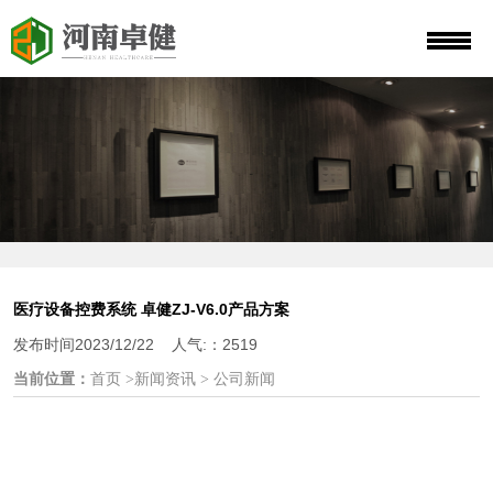
医疗设备控费系统 卓健ZJ-V6.0产品方案
发布时间2023/12/22 人气:：2519
当前位置：
首页 >新闻资讯 > 公司新闻