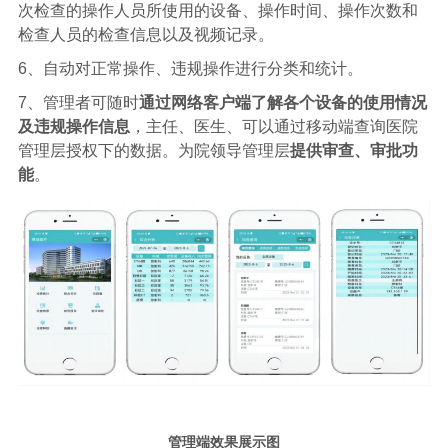
次检查的操作人员所使用的设备、操作时间、操作次数和
检查人员的检查信息以及视频记录。
6、自动对正常操作、违规操作进行分类和统计。
7、管理者可随时
通过网络客户端了解各个设备的使用情况
及违规操作信息
，主任、医生、可以通过移动端查询医院
管理层授权下的数据。为院领导管理层
提供审查、审批功
能
。
管理端效果展示图