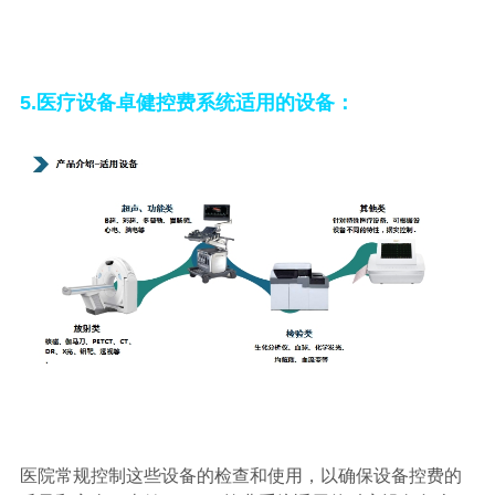
5.医疗设备卓健控费系统适用的设备：
医院常规控制这些设备的检查和使用，以确保设备控费的