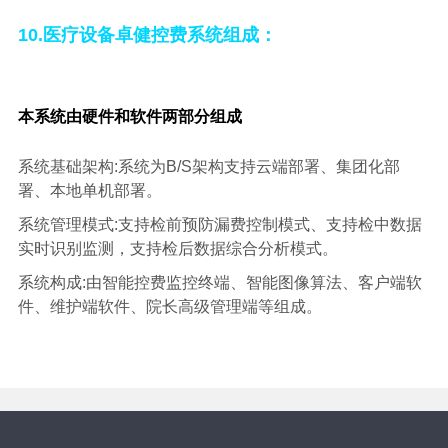
10.医疗设备卓健控费系统组成：
本系统由硬件和软件两部分组成
系统基础架构
:系统为B/S架构支持云端部署、集团化部
署、本地单机部署。
系统管理模式
:支持检前预防漏费控制模式、支持检中数据
实时识别监测，支持检后数据综合分析模式。
系统构成
:由智能控费监控终端、智能图像算法、客户端软
件、维护端软件、院长高级管理端等组成。