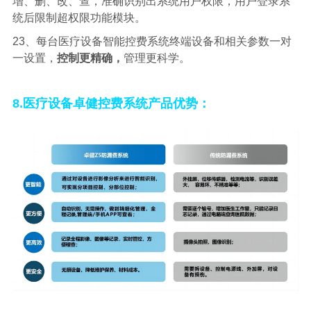
增、删、改、查，准确识别出系统用户权限，用户登录系
统后限制超权限功能模块。
23、每台医疗设备智能控费系统终端设备和相关参数一对
一设置，
控制更精确，
管理更科学。
8.医疗设备卓健控费系统产品优势：