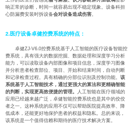
响正常的诊断，时间一就容易出现不稳定现象。设备科担
心防漏费安装时拆设备
会对设备造成伤害
。
2.医疗设备卓健控费系统的特点：
卓健
ZJ-V6.0
控费系统基于人工智能的医疗设备智能控
费系统，具有强大的数据挖掘、数据处理和深度学习分析
能力，可以读取设备内部图像和项目信息，深度学习图像
并分析患者检查部位、项目、开始和结束时间，自动判断
和记录检查过程。具有精确的分部位识别及控制功能。
该
系统基于人工智能技术，通过更强大的算法和更精确智能
的判断，实现更高效便捷的管理。
人工智能在医疗领域的
应用已经越来越广泛，卓健智能控费系统也是其中的佼佼
者之一。这种系统的应用不仅可以帮助医院提高效率、降
低成本，还能更好地保护患者的权益和隐私。总的来说，
该系统是一个值得信赖和期待的医疗技术解决方案。