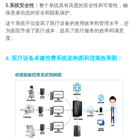
5.系统安全性：
整个系统具有高度的安
全性和可靠性，确
保患者信息的安全和隐私保护。
这个系统不仅提高了医疗设备的使用效率和管理水平，还
为医院节省了医疗成本，提高了
医疗服务的效率和满意
度。
4.
医疗设备卓健控费系统架构图和违规效果图：