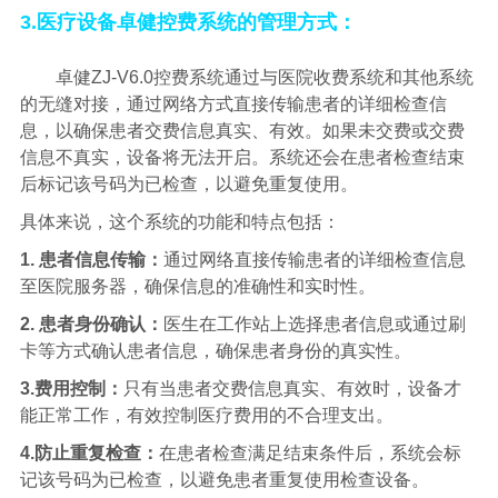
3.医疗设备卓健控费系统的管理方式：
卓健
ZJ-V6.0
控费系统通过与医院收费系统和其他系统
的无缝对接，通过网络方式直接传输患者的详细检查信
息，以确保患者交费信息真实、有效。如果未交费或交费
信息不真实，设备将无法开启。系统还会在患者检查结束
后标记该号码为已检查，以避免重复使用。
具体来说，这个系统的功能和特点包括：
1. 患者信息传输：
通过网络直接传输患者的详细检查信息
至医院服务器，确保信息的准确性和实时性。
2. 患者身份确认：
医生在工作站上选择患者信息或通过刷
卡等方式确认患者信息，确保患者身份的真实性。
3.费用控制：
只有当患者交费信息真实、有效时，设备才
能正常工作，有效控制医疗费用的不合理支出。
4.防止重复检查：
在患者检查满足结束条件后，系统会标
记该号码为已检查，以避免患者重复使用检查设备。