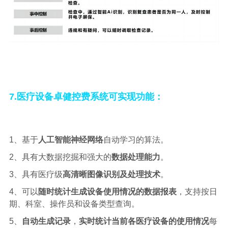
7.医疗设备卓健控费系统可实现功能：
1、基于
人工智能神经网络
自动学习的算法。
2、具有大数据挖掘和强大的
数据处理能力
。
3、具有医疗级
高清晰图像识别及处理技术
。
4、可以
随时统计生成设备使用情况的数据报表
，支持按日
期、科室、操作员和设备类型查询。
5、
自动
生成
记录
，
实时统计当前各医疗设备的使用情况
每