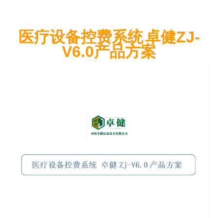
医疗设备控费系统
卓健
ZJ-
V6.0产品方案