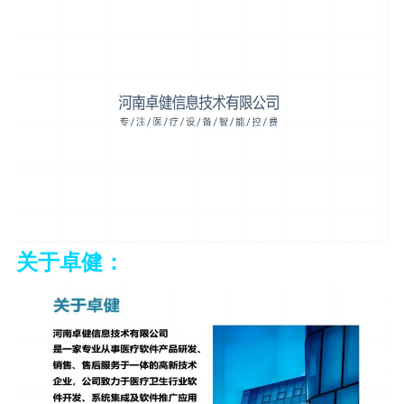
关于卓健：