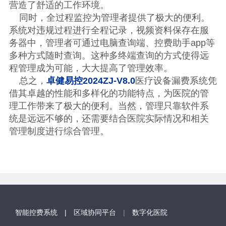
营造了舒适的工作环境。
同时，全过程监控为管理者提供了极大的便利。
系统对违规过程进行全程记录，视频资料保存在服
务器中，管理者可通过电脑查询端、控费助手app等
多种方式随时查询。这种多终端查询的方式使得远
程管理成为可能，大大提高了管理效率。
总之，
卓健易控
2024ZJ-V8.0
医疗设备漏费系统凭
借其卓越的性能和多样化的功能特点，为医院的管
理工作带来了极大的便利。当然，管理只靠软件系
统是远远不够的，还需要结合医院实际情况和相关
管理制度进行综合管理。
智能控费系统
| 区域协同平台
|
数字化医院