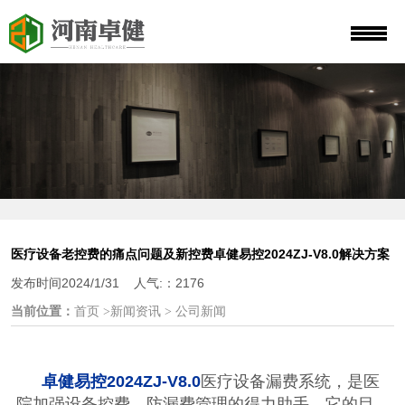
医疗设备老控费的痛点问题及新控费卓健易控2024ZJ-V8.0解决方案
发布时间2024/1/31 人气:：2176
当前位置：
首页 >新闻资讯 > 公司新闻
卓健易控
2024ZJ-V8.0
医疗设备漏费系统，是医
院加强设备控费、防漏费管理的得力助手。它的目