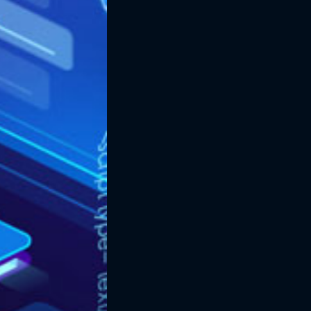
★ 深度学习