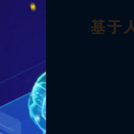
★ 大数据挖掘
★ 数据处理